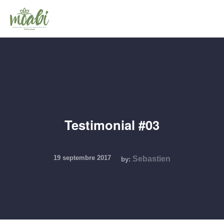
Testimonial #03
19 septembre 2017
Sebastien
by: