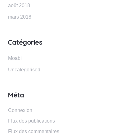
août 2018
mars 2018
Catégories
Moabi
Uncategorised
Méta
Connexion
Flux des publications
Flux des commentaires