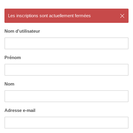
Les inscriptions sont actuellement fermées
Nom d'utilisateur
Prénom
Nom
Adresse e-mail