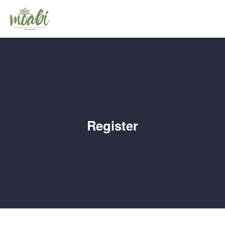
Register